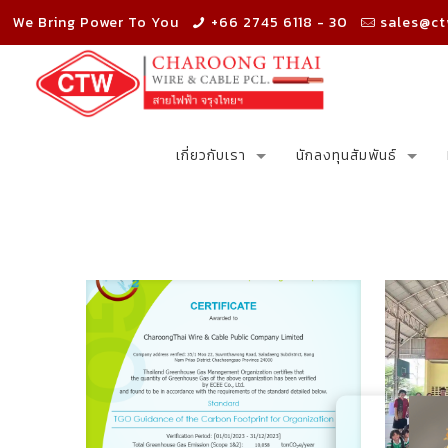
We Bring Power To You
+66 2745 6118 - 30
sales@ct
เกี่ยวกับเรา
นักลงทุนสัมพันธ์