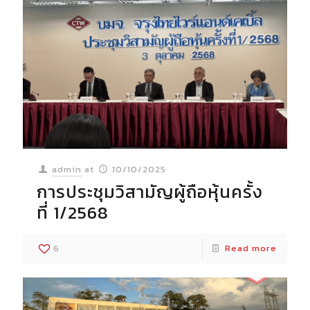
admin
at
10/10/2025
การประชุมวิสามัญผู้ถือหุ้นครั้ง
ที่ 1/2568
6
Read more