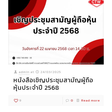
admin
at
24/03/2025
หนังสือเชิญประชุมสามัญผู้ถือ
หุ้นประจำปี 2568
9
0
Read more