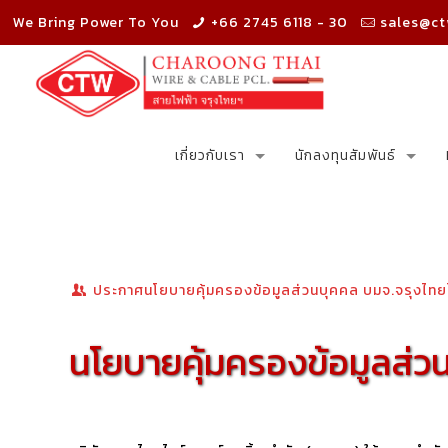
We Bring Power To You
+66 2745 6118 - 30
sales@ct
เกี่ยวกับเรา
นักลงทุนสัมพันธ์
ประกาศนโยบายคุ้มครองข้อมูลส่วนบุคคล บมจ.จรุงไทยไว
นโยบายคุ้มครองข้อมูลส่วน