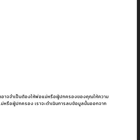
าอาจจำเป็นต้องให้พ่อแม่หรือผู้ปกครองของคุณให้ความ
แม่หรือผู้ปกครอง เราจะดำเนินการลบข้อมูลนั้นออกจาก