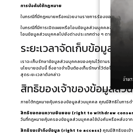
การบังคับใช้กฎหมาย
ในกรณีที่มีกฎหมายหรือหน่วยงานราชการร้องขอ เราจะเปิดเผ
ในกรณีที่มีการเปิดเผยหรือโอนข้อมูลส่วนบุคคลจากเขตเศร
โอนข้อมูลส่วนบุคคลไปยังต่างประเทศต่าง ๆ ตามที่กฎหมา
ระยะเวลาจัดเก็บข้อมูลส่ว
เราจะเก็บรักษาข้อมูลส่วนบุคคลของคุณไว้ตามระยะเวลาที่จำเป็
นโยบายฉบับนี้ ซึ่งอาจจำเป็นต้องเก็บรักษาไว้ต่อไปภายหลัง
สุดระยะเวลาดังกล่าว
สิทธิของเจ้าของข้อมูลส่ว
ภายใต้กฎหมายคุ้มครองข้อมูลส่วนบุคคล คุณมีสิทธิในการดำเ
สิทธิขอถอนความยินยอม (right to withdraw conse
วันที่กฎหมายคุ้มครองข้อมูลส่วนบุคคลใช้บังคับหรือหลังจาก
สิทธิขอเข้าถึงข้อมูล (right to access)
คุณมีสิทธิขอเข้