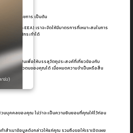
 หน่วยงานราชการ เป็นต้น
ยุโรป (Non-EEA) เราจะจัดให้มีมาตรการที่เหมาะสมในการ
ายอนุญาตให้กระทำได้
ลาที่จำเป็นเพื่อให้บรรลุวัตถุประสงค์ที่เกี่ยวข้องกับ
่สามารถระบุตัวตนของคุณได้ เมื่อหมดความจำเป็นหรือสิ้น
วนบุคคลของคุณ ไม่ว่าจะเป็นความยินยอมที่คุณให้ไว้ก่อน
ทำสำเนาข้อมูลดังกล่าวให้แก่คุณ รวมถึงขอให้เราเปิดเผย