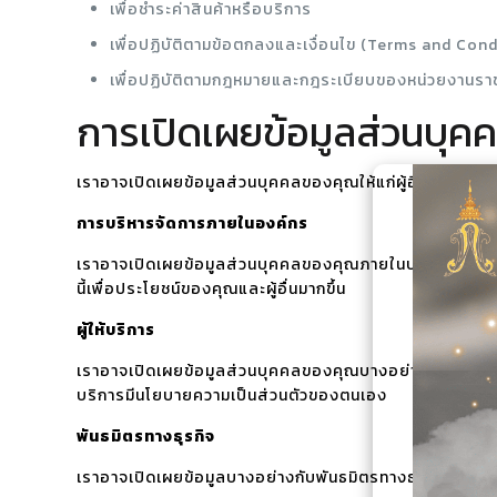
เพื่อชำระค่าสินค้าหรือบริการ
เพื่อปฏิบัติตามข้อตกลงและเงื่อนไข (Terms and Cond
เพื่อปฏิบัติตามกฎหมายและกฎระเบียบของหน่วยงานรา
การเปิดเผยข้อมูลส่วนบุค
เราอาจเปิดเผยข้อมูลส่วนบุคคลของคุณให้แก่ผู้อื่นภายใต้ค
การบริหารจัดการภายในองค์กร
เราอาจเปิดเผยข้อมูลส่วนบุคคลของคุณภายในบริษัทเท่าที่
นี้เพื่อประโยชน์ของคุณและผู้อื่นมากขึ้น
ผู้ให้บริการ
เราอาจเปิดเผยข้อมูลส่วนบุคคลของคุณบางอย่างให้กับผู้ให้บริ
บริการมีนโยบายความเป็นส่วนตัวของตนเอง
พันธมิตรทางธุรกิจ
เราอาจเปิดเผยข้อมูลบางอย่างกับพันธมิตรทางธุรกิจเพื่อติด