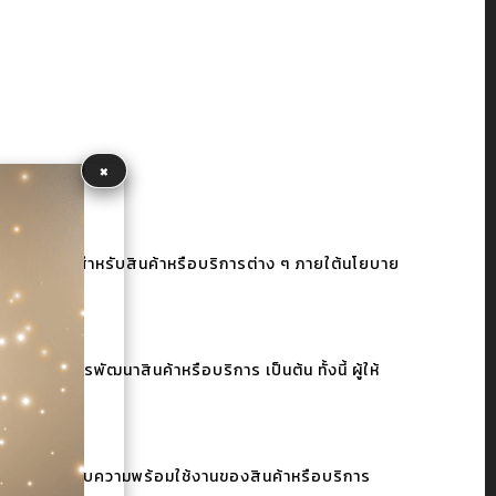
×
้อมูลภายในสำหรับสินค้าหรือบริการต่าง ๆ ภายใต้นโยบาย
รตลาด การพัฒนาสินค้าหรือบริการ เป็นต้น ทั้งนี้ ผู้ให้
จำเป็นเกี่ยวกับความพร้อมใช้งานของสินค้าหรือบริการ