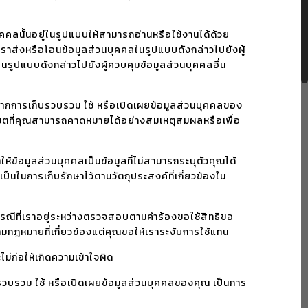
คคลนั้นอยู่ในรูปแบบให้สามารถอ่านหรือใช้งานได้ด้วย
ห้เราส่งหรือโอนข้อมูลส่วนบุคคลในรูปแบบดังกล่าวไปยังผู้
ในรูปแบบดังกล่าวไปยังผู้ควบคุมข้อมูลส่วนบุคคลอื่น
หากการเก็บรวบรวม ใช้ หรือเปิดเผยข้อมูลส่วนบุคคลของ
บเขตที่คุณสามารถคาดหมายได้อย่างสมเหตุสมผลหรือเพื่อ
ข้อมูลส่วนบุคคลเป็นข้อมูลที่ไม่สามารถระบุตัวคุณได้
็นในการเก็บรักษาไว้ตามวัตถุประสงค์ที่เกี่ยวข้องใน
กรณีที่เราอยู่ระหว่างตรวจสอบตามคำร้องขอใช้สิทธิขอ
กฎหมายที่เกี่ยวข้องแต่คุณขอให้เราระงับการใช้แทน
ม่ก่อให้เกิดความเข้าใจผิด
็บรวบรวม ใช้ หรือเปิดเผยข้อมูลส่วนบุคคลของคุณ เป็นการ