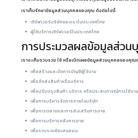
เราเก็บรักษาข้อมูลส่วนบุคคลของคุณ ดังต่อไปนี้
เซิร์ฟเวอร์บริษัทของเราในประเทศไทย
ผู้ให้บริการเซิร์ฟเวอร์ในประเทศไทย
การประมวลผลข้อมูลส่วนบ
เราจะเก็บรวบรวม ใช้ หรือเปิดเผยข้อมูลส่วนบุคคลของคุณเพื
เพื่อสร้างและจัดการบัญชีผู้ใช้งาน
เพื่อจัดส่งสินค้าหรือบริการ
เพื่อปรับปรุงสินค้า บริการ หรือประสบการณ์การใช้งา
เพื่อการบริหารจัดการภายในบริษัท
เพื่อการตลาดและการส่งเสริมการขาย
เพื่อการบริการหลังการขาย
เพื่อรวบรวมข้อเสนอแนะ