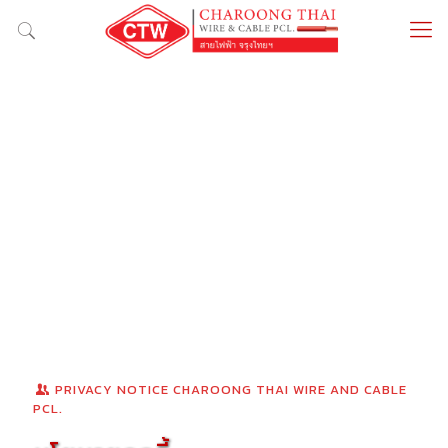
PRIVACY NOTICE CHAROONG THAI WIRE AND CABLE
PCL.