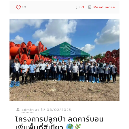
10
0
Read more
admin
at
08/02/2025
โครงการปลูกป่า ลดคาร์บอน
เพิ่มพื้นที่สีเขียว