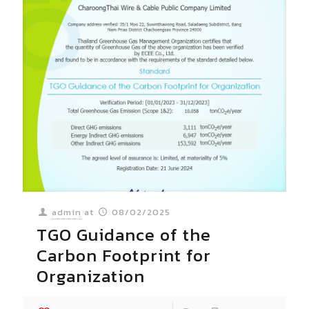
admin
at
08/02/2025
TGO Guidance of the
Carbon Footprint for
Organization