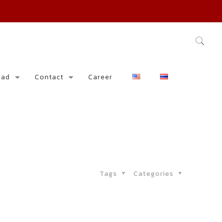
oad
Contact
Career
Tags
Categories