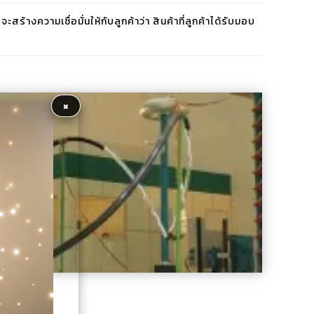
างความเชื่อมั่นให้กับลูกค้าว่า สินค้าที่ลูกค้าได้รับมอบ
×