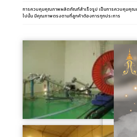
การควบคุมคุณภาพผลิตภัณฑ์สำเร็จรูป เป็นการควบคุมคุณภาพขอ
ไปนั้น มีคุณภาพตรงตามที่ลูกค้าต้องการทุกประการ